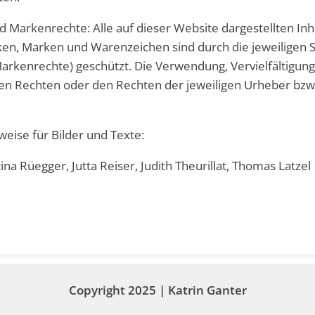
 Markenrechte: Alle auf dieser Website dargestellten Inha
iken, Marken und Warenzeichen sind durch die jeweiligen 
arkenrechte) geschützt. Die Verwendung, Vervielfältigung
en Rechten oder den Rechten der jeweiligen Urheber bzw
eise für Bilder und Texte:
ina Rüegger, Jutta Reiser, Judith Theurillat, Thomas Latzel
Copyright 2025 | Katrin Ganter