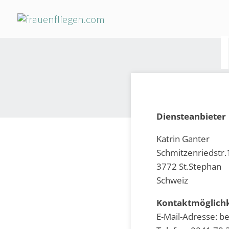
Diensteanbieter
Katrin Ganter
Schmitzenriedstr.
3772 St.Stephan
Schweiz
Kontaktmöglich
E-Mail-Adresse: 