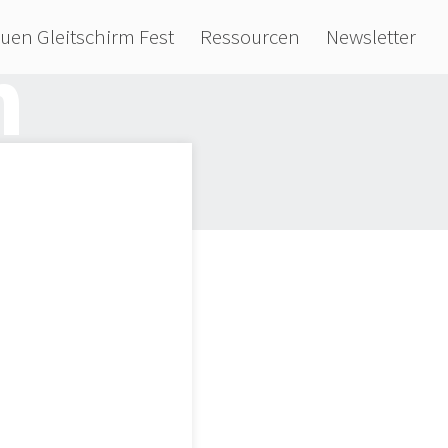
uen Gleitschirm Fest
Ressourcen
Newsletter
m