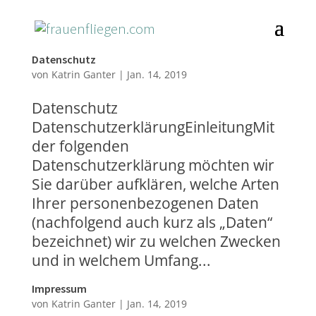
Datenschutz
von
Katrin Ganter
|
Jan. 14, 2019
Datenschutz
DatenschutzerklärungEinleitungMit
der folgenden
Datenschutzerklärung möchten wir
Sie darüber aufklären, welche Arten
Ihrer personenbezogenen Daten
(nachfolgend auch kurz als „Daten“
bezeichnet) wir zu welchen Zwecken
und in welchem Umfang...
Impressum
von
Katrin Ganter
|
Jan. 14, 2019