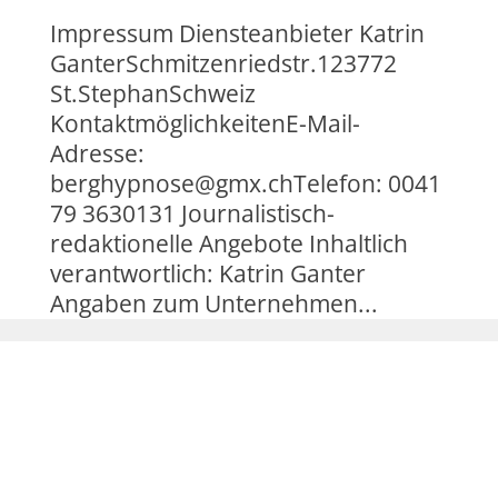
Impressum Diensteanbieter Katrin
GanterSchmitzenriedstr.123772
St.StephanSchweiz
KontaktmöglichkeitenE-Mail-
Adresse:
berghypnose@gmx.chTelefon: 0041
79 3630131 Journalistisch-
redaktionelle Angebote Inhaltlich
verantwortlich: Katrin Ganter
Angaben zum Unternehmen...