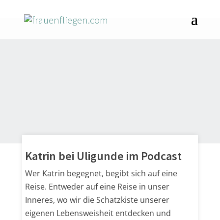
Katrin bei Uligunde im Podcast
Wer Katrin begegnet, begibt sich auf eine
Reise. Entweder auf eine Reise in unser
Inneres, wo wir die Schatzkiste unserer
eigenen Lebensweisheit entdecken und