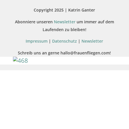
Copyright 2025 | Katrin Ganter
Abonniere unseren
Newsletter
um immer auf dem
Laufenden zu bleiben!
Impressum
|
Datenschutz
|
Newsletter
Schreib uns an gerne hallo@frauenfliegen.com!