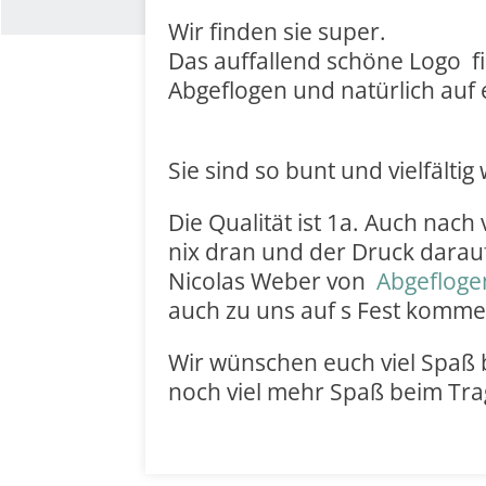
Wir finden sie super.
Das auffallend schöne Logo f
Abgeflogen und natürlich auf e
Sie sind so bunt und vielfältig 
Die Qualität ist 1a. Auch nach
nix dran und der Druck darau
Nicolas Weber von
Abgeflog
auch zu uns auf s Fest kommen
Wir wünschen euch viel Spaß b
noch viel mehr Spaß beim Tra