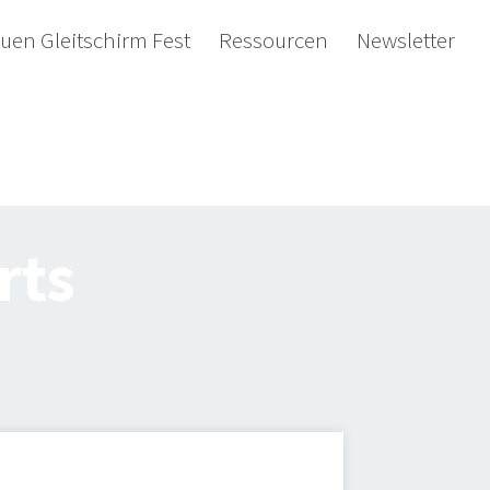
uen Gleitschirm Fest
Ressourcen
Newsletter
rts