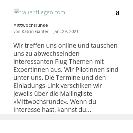
Mittwochsrunde
von
Katrin Ganter
|
Jan. 29, 2021
Wir treffen uns online und tauschen
uns zu abwechselnden
interessanten Flug-Themen mit
Expertinnen aus. Wir Pilotinnen sind
unter uns. Die Termine und den
Einladungs-Link verschiken wir
jeweils über die Mailingliste
»Mittwochsrunde«. Wenn du
Interesse hast, kannst du...