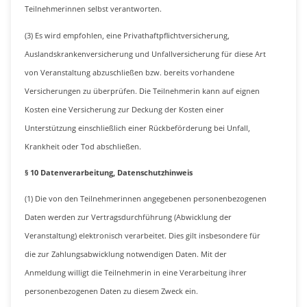
Teilnehmerinnen selbst verantworten.
(3) Es wird empfohlen, eine Privathaftpflichtversicherung,
Auslandskrankenversicherung und Unfallversicherung für diese Art
von Veranstaltung abzuschließen bzw. bereits vorhandene
Versicherungen zu überprüfen. Die Teilnehmerin kann auf eignen
Kosten eine Versicherung zur Deckung der Kosten einer
Unterstützung einschließlich einer Rückbeförderung bei Unfall,
Krankheit oder Tod abschließen.
§ 10 Datenverarbeitung, Datenschutzhinweis
(1) Die von den Teilnehmerinnen angegebenen personenbezogenen
Daten werden zur Vertragsdurchführung (Abwicklung der
Veranstaltung) elektronisch verarbeitet. Dies gilt insbesondere für
die zur Zahlungsabwicklung notwendigen Daten. Mit der
Anmeldung willigt die Teilnehmerin in eine Verarbeitung ihrer
personenbezogenen Daten zu diesem Zweck ein.