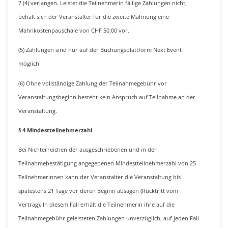
7 (4) verlangen. Leistet die Teilnehmerin fällige Zahlungen nicht,
behält sich der Veranstalter für die zweite Mahnung eine
Mahnkostenpauschale von CHF 50,00 vor.
(5) Zahlungen sind nur auf der Buchungsplattform Next Event
möglich
(6) Ohne vollständige Zahlung der Teilnahmegebühr vor
Veranstaltungsbeginn besteht kein Anspruch auf Teilnahme an der
Veranstaltung.
§ 4 Mindestteilnehmerzahl
Bei Nichterreichen der ausgeschriebenen und in der
Teilnahmebestätigung angegebenen Mindestteilnehmerzahl von 25
Teilnehmerinnen kann der Veranstalter die Veranstaltung bis
spätestens 21 Tage vor deren Beginn absagen (Rücktritt vom
Vertrag). In diesem Fall erhält die Teilnehmerin ihre auf die
Teilnahmegebühr geleisteten Zahlungen unverzüglich, auf jeden Fall