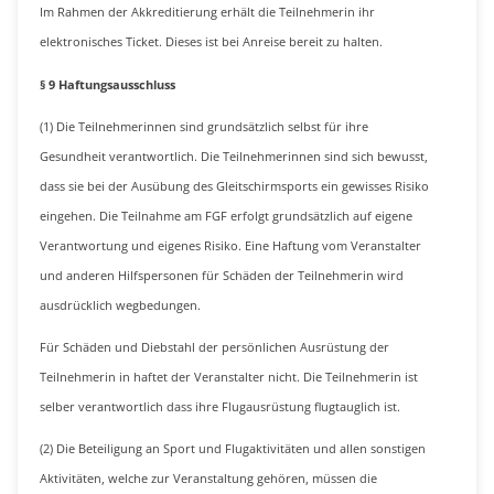
Im Rahmen der Akkreditierung erhält die Teilnehmerin ihr
elektronisches Ticket. Dieses ist bei Anreise bereit zu halten.
§ 9 Haftungsausschluss
(1) Die Teilnehmerinnen sind grundsätzlich selbst für ihre
Gesundheit verantwortlich. Die Teilnehmerinnen sind sich bewusst,
dass sie bei der Ausübung des Gleitschirmsports ein gewisses Risiko
eingehen. Die Teilnahme am FGF erfolgt grundsätzlich auf eigene
Verantwortung und eigenes Risiko. Eine Haftung vom Veranstalter
und anderen Hilfspersonen für Schäden der Teilnehmerin wird
ausdrücklich wegbedungen.
Für Schäden und Diebstahl der persönlichen Ausrüstung der
Teilnehmerin in haftet der Veranstalter nicht. Die Teilnehmerin ist
selber verantwortlich dass ihre Flugausrüstung flugtauglich ist.
(2) Die Beteiligung an Sport und Flugaktivitäten und allen sonstigen
Aktivitäten, welche zur Veranstaltung gehören, müssen die