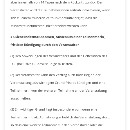
aber innerhalb von 14 Tagen nach dem Rücktritt, zurück. Der
Veranstalter wird die Teilnehmerinnen zeitnah informieren, wenn
sich zu einem früheren Zeitpunkt definitiv ergibt, dass die
Mindestteilnehmerzahl nicht erreicht werden kann.
§ 5 Sicherheitsmaßnahmen, Ausschluss einer Teilnehmerin,
fristlose Kündigung durch den Veranstalter
(1) Den Anweisungen des Veranstalters und der Helferinnen des
FGF (inklusive Guides) ist Folge zu leisten.
(2) Der Veranstalter kann den Vertrag auch nach Beginn der
Veranstaltung aus wichtigem Grund fristlos kündigen und eine
Teilnehmerin von der weiteren Teilnahme an der Veranstaltung
ausschließen.
(3) Ein wichtiger Grund liegt insbesondere vor, wenn eine
Teilnehmerin trotz Abmahnung erheblich die Veranstaltung stört,
so dass eine weitere Teilnahme für den Veranstalter oder die