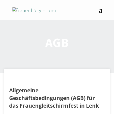
AGB
Allgemeine
Geschäftsbedingungen (AGB) für
das Frauengleitschirmfest in Lenk