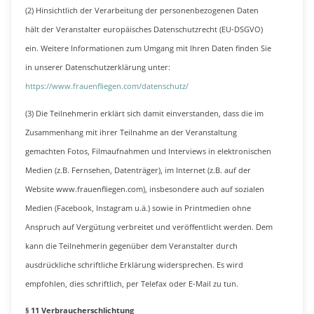
(2) Hinsichtlich der Verarbeitung der personenbezogenen Daten
hält der Veranstalter europäisches Datenschutzrecht (EU-DSGVO)
ein. Weitere Informationen zum Umgang mit Ihren Daten finden Sie
in unserer Datenschutzerklärung unter:
https://www.frauenfliegen.com/datenschutz/
(3) Die Teilnehmerin erklärt sich damit einverstanden, dass die im
Zusammenhang mit ihrer Teilnahme an der Veranstaltung
gemachten Fotos, Filmaufnahmen und Interviews in elektronischen
Medien (z.B. Fernsehen, Datenträger), im Internet (z.B. auf der
Website www.frauenfliegen.com), insbesondere auch auf sozialen
Medien (Facebook, Instagram u.ä.) sowie in Printmedien ohne
Anspruch auf Vergütung verbreitet und veröffentlicht werden. Dem
kann die Teilnehmerin gegenüber dem Veranstalter durch
ausdrückliche schriftliche Erklärung widersprechen. Es wird
empfohlen, dies schriftlich, per Telefax oder E-Mail zu tun.
§ 11 Verbraucherschlichtung