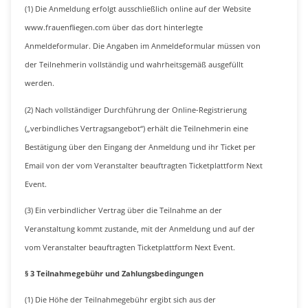
(1) Die Anmeldung erfolgt ausschließlich online auf der Website
www.frauenfliegen.com über das dort hinterlegte
Anmeldeformular. Die Angaben im Anmeldeformular müssen von
der Teilnehmerin vollständig und wahrheitsgemäß ausgefüllt
werden.
(2) Nach vollständiger Durchführung der Online-Registrierung
(„verbindliches Vertragsangebot“) erhält die Teilnehmerin eine
Bestätigung über den Eingang der Anmeldung und ihr Ticket per
Email von der vom Veranstalter beauftragten Ticketplattform Next
Event.
(3) Ein verbindlicher Vertrag über die Teilnahme an der
Veranstaltung kommt zustande, mit der Anmeldung und auf der
vom Veranstalter beauftragten Ticketplattform Next Event.
§ 3 Teilnahmegebühr und Zahlungsbedingungen
(1) Die Höhe der Teilnahmegebühr ergibt sich aus der