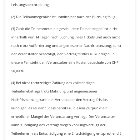
Leistungsbeschreibung.
(2) Die Teilnahmegebühr ist unmittelbar nach der Buchung fällig.
(3) Zahlt die Teilnehmerin die geschuldete Teilnahmegebühr nicht
innerhalb von 14 Tagen nach Buchung ihres Tickets und auch nicht
nach trotz Aufforderung und angemessener Nachfristsetzung, so ist
der Veranstalter berechtigt, den Vertrag fristlos zu kündigen. In
diesem Fall steht dem Veranstalter eine Kostenpauschale von CHF
50,00 zu.
(4) Bei nicht rechtzeitiger Zahlung des vollständigen
Teilnahmebetrags trotz Mahnung und angemessener
Nachfristsetzung kann der Veranstalter den Vertrag fristlos
kündigen, es sei denn, dass bereits zu diesem Zeitpunkt ein
erheblicher Mangel der Veranstaltung vorliegt. Der Veranstalter
kann Kündigung des Vertrags wegen Zahlungsverzugs der
Teilnehmerin als Entschädigung eine Entschädigung entsprechend §