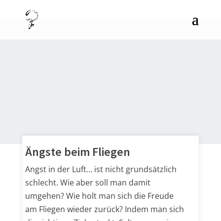
Ängste beim Fliegen
Angst in der Luft… ist nicht grundsätzlich
schlecht. Wie aber soll man damit
umgehen? Wie holt man sich die Freude
am Fliegen wieder zurück? Indem man sich