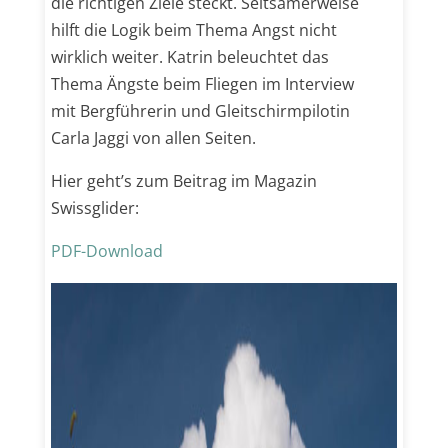
die richtigen Ziele steckt. Seltsamerweise
hilft die Logik beim Thema Angst nicht
wirklich weiter. Katrin beleuchtet das
Thema Ängste beim Fliegen im Interview
mit Bergführerin und Gleitschirmpilotin
Carla Jaggi von allen Seiten.
Hier geht’s zum Beitrag im Magazin
Swissglider:
PDF-Download